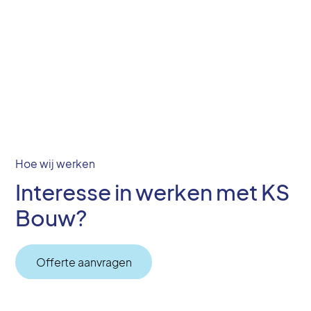
Hoe wij werken
Interesse in werken met KS
Bouw?
Offerte aanvragen