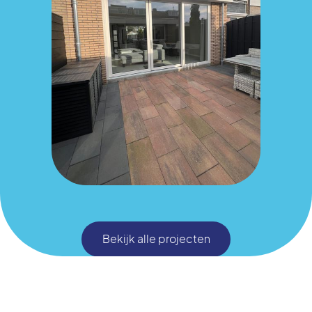
Bekijk alle projecten