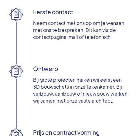
Eerste contact
Neem contact met ons op om je wensen
met ons te bespreken. Dit kan via de
contactpagina
, mail of telefonisch.
Ontwerp
Bij grote projecten maken wij eerst een
3D bouwschets in onze tekenkamer. Bij
verbouw, aanbouw of nieuwbouw werken
wij samen met onze vaste architect.
Prijs en contract vorming