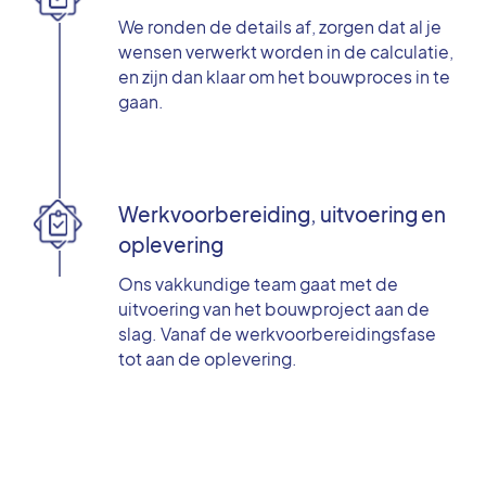
We ronden de details af, zorgen dat al je
wensen verwerkt worden in de calculatie,
en zijn dan klaar om het bouwproces in te
gaan.
Werkvoorbereiding, uitvoering en
oplevering
Ons vakkundige team gaat met de
uitvoering van het bouwproject aan de
slag. Vanaf de werkvoorbereidingsfase
tot aan de oplevering.